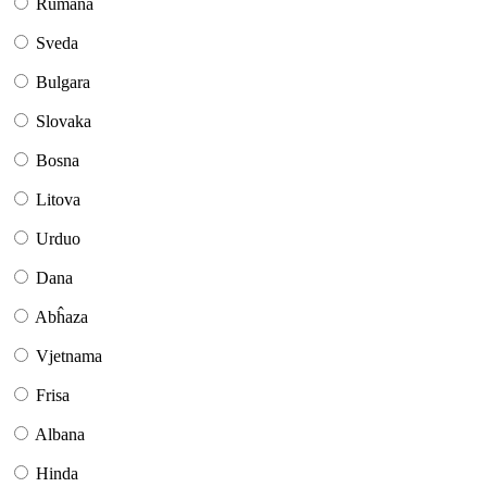
Rumana
Sveda
Bulgara
Slovaka
Bosna
Litova
Urduo
Dana
Abĥaza
Vjetnama
Frisa
Albana
Hinda