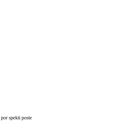
 por spekti poste