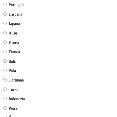
Portugala
Hispana
Japana
Rusa
Korea
Franca
Itala
Pola
Germana
Turka
Indonezia
Persa