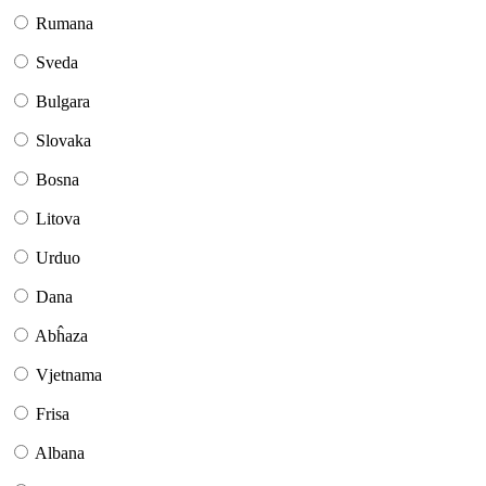
Rumana
Sveda
Bulgara
Slovaka
Bosna
Litova
Urduo
Dana
Abĥaza
Vjetnama
Frisa
Albana