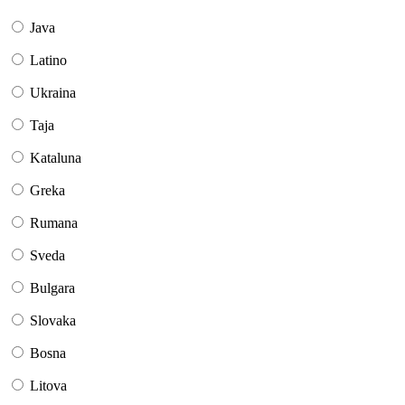
Java
Latino
Ukraina
Taja
Kataluna
Greka
Rumana
Sveda
Bulgara
Slovaka
Bosna
Litova