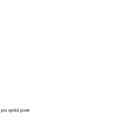
 por spekti poste