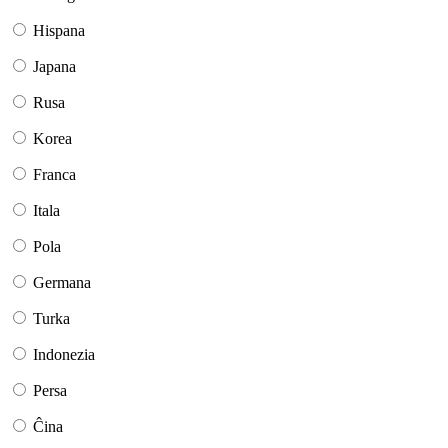
Hispana
Japana
Rusa
Korea
Franca
Itala
Pola
Germana
Turka
Indonezia
Persa
Ĉina