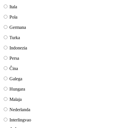
Itala
Pola
Germana
Turka
Indonezia
Persa
Ĉina
Galega
Hungara
Malaja
Nederlanda
Interlingvao