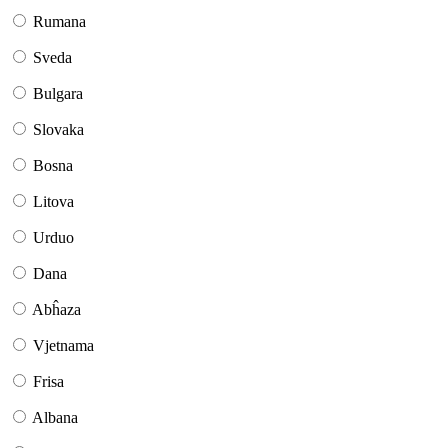
Rumana
Sveda
Bulgara
Slovaka
Bosna
Litova
Urduo
Dana
Abĥaza
Vjetnama
Frisa
Albana