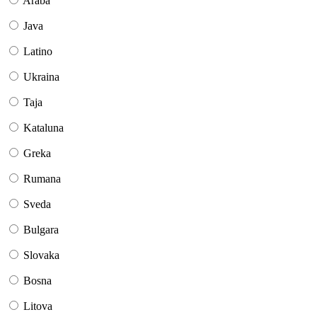
Araba
Java
Latino
Ukraina
Taja
Kataluna
Greka
Rumana
Sveda
Bulgara
Slovaka
Bosna
Litova