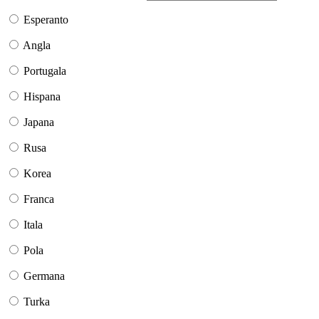
Esperanto
Angla
Portugala
Hispana
Japana
Rusa
Korea
Franca
Itala
Pola
Germana
Turka