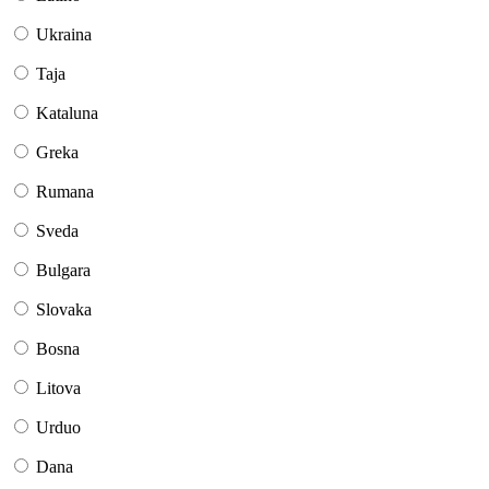
Ukraina
Taja
Kataluna
Greka
Rumana
Sveda
Bulgara
Slovaka
Bosna
Litova
Urduo
Dana