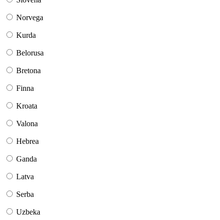
Norvega
Kurda
Belorusa
Bretona
Finna
Kroata
Valona
Hebrea
Ganda
Latva
Serba
Uzbeka