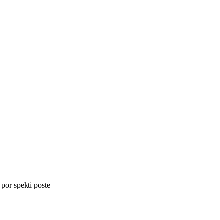
 por spekti poste