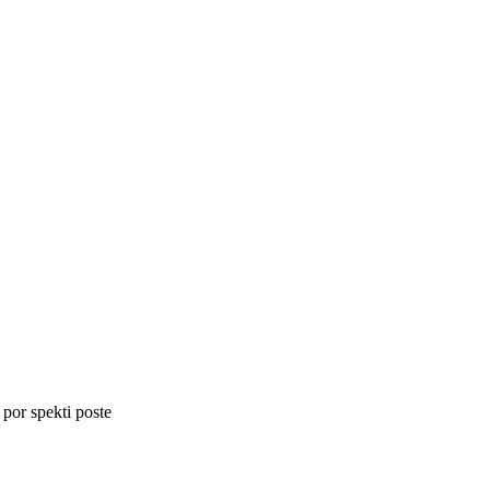
 por spekti poste