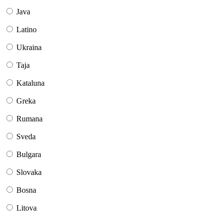
Java
Latino
Ukraina
Taja
Kataluna
Greka
Rumana
Sveda
Bulgara
Slovaka
Bosna
Litova