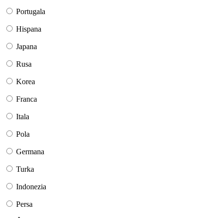
Portugala
Hispana
Japana
Rusa
Korea
Franca
Itala
Pola
Germana
Turka
Indonezia
Persa