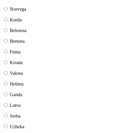
Norvega
Kurda
Belorusa
Bretona
Finna
Kroata
Valona
Hebrea
Ganda
Latva
Serba
Uzbeka