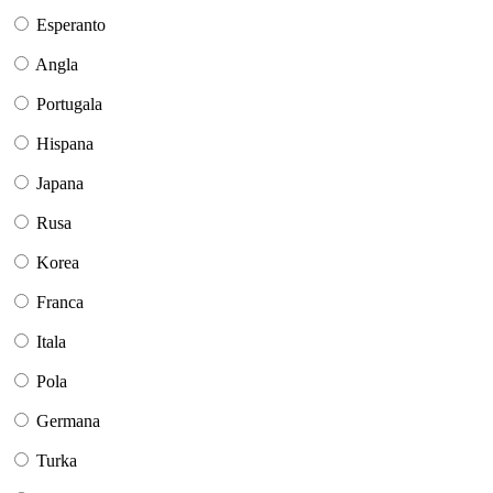
Esperanto
Angla
Portugala
Hispana
Japana
Rusa
Korea
Franca
Itala
Pola
Germana
Turka