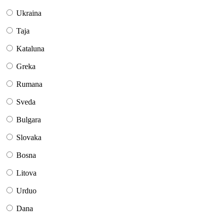
Ukraina
Taja
Kataluna
Greka
Rumana
Sveda
Bulgara
Slovaka
Bosna
Litova
Urduo
Dana