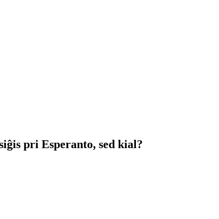
iĝis pri Esperanto, sed kial?