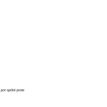
 por spekti poste