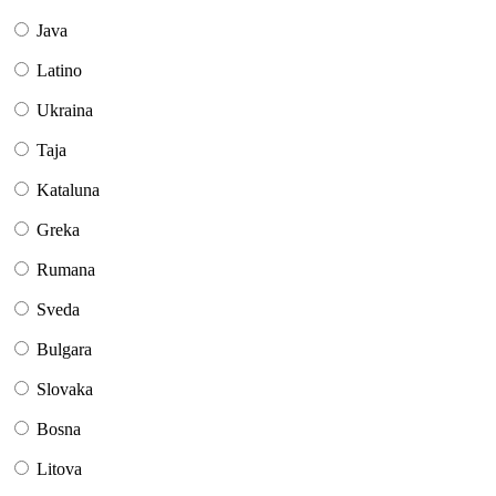
Java
Latino
Ukraina
Taja
Kataluna
Greka
Rumana
Sveda
Bulgara
Slovaka
Bosna
Litova