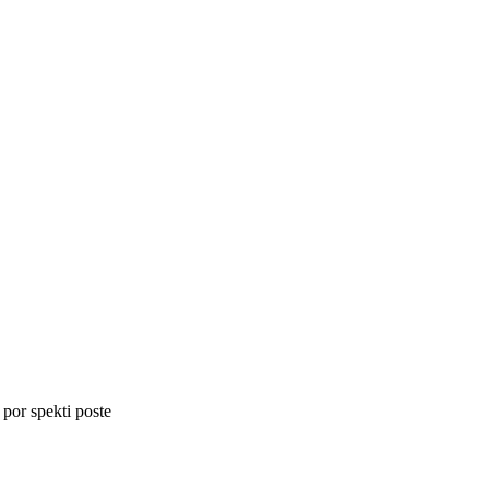
 por spekti poste