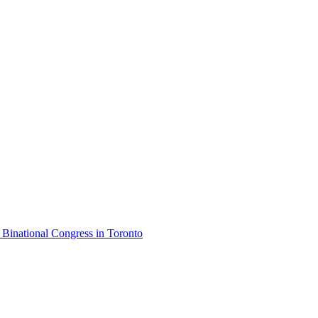
Binational Congress in Toronto