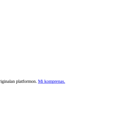
 originalan platformon.
Mi komprenas.