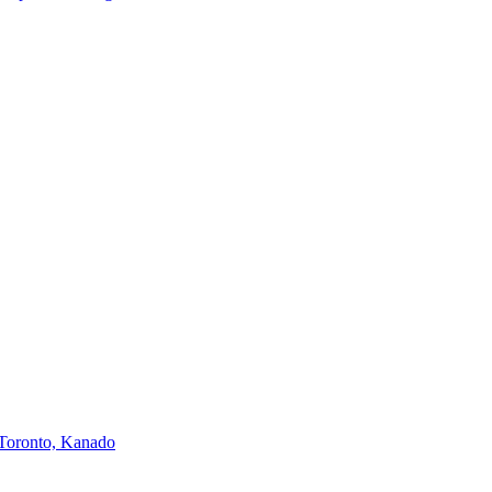
Toronto, Kanado