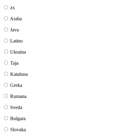
zx
Araba
Java
Latino
Ukraina
Taja
Kataluna
Greka
Rumana
Sveda
Bulgara
Slovaka