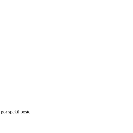
 por spekti poste