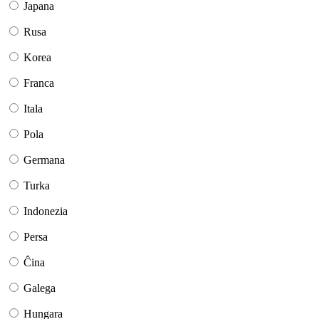
Japana
Rusa
Korea
Franca
Itala
Pola
Germana
Turka
Indonezia
Persa
Ĉina
Galega
Hungara