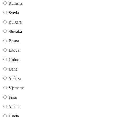
Rumana
Sveda
Bulgara
Slovaka
Bosna
Litova
Urduo
Dana
Abĥaza
Vjetnama
Frisa
Albana
Hinda