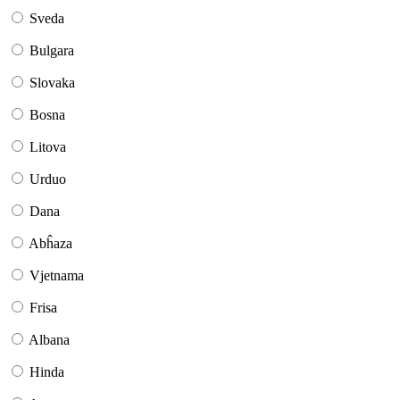
Sveda
Bulgara
Slovaka
Bosna
Litova
Urduo
Dana
Abĥaza
Vjetnama
Frisa
Albana
Hinda