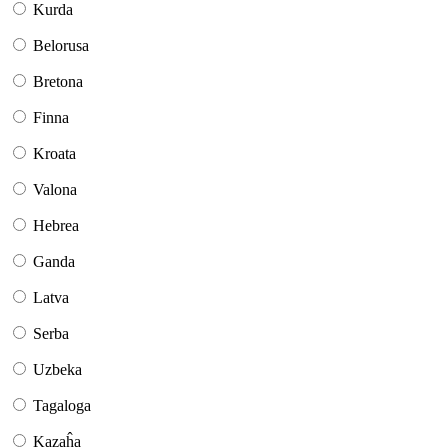
Kurda
Belorusa
Bretona
Finna
Kroata
Valona
Hebrea
Ganda
Latva
Serba
Uzbeka
Tagaloga
Kazaĥa