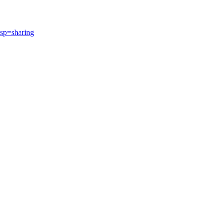
p=sharing