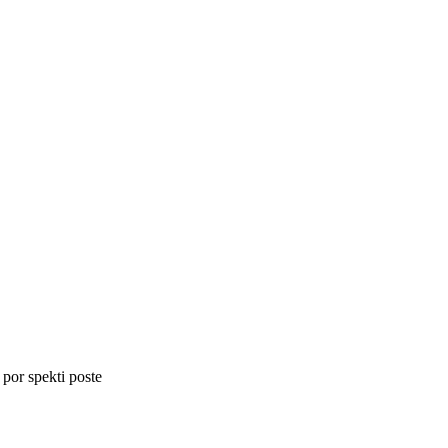
 por spekti poste