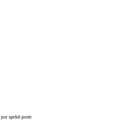
 por spekti poste