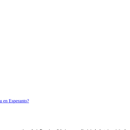
u en Esperanto?