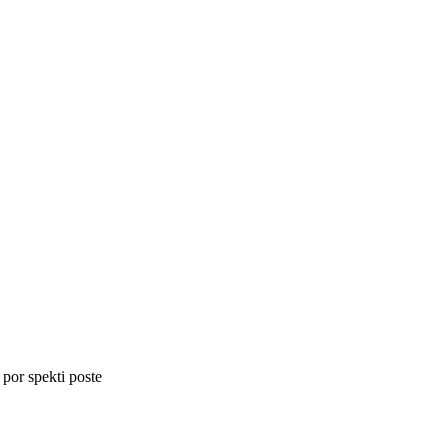
 por spekti poste