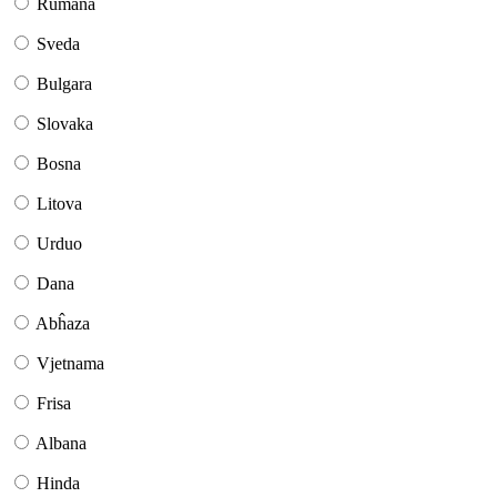
Rumana
Sveda
Bulgara
Slovaka
Bosna
Litova
Urduo
Dana
Abĥaza
Vjetnama
Frisa
Albana
Hinda