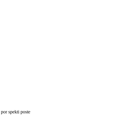
 por spekti poste