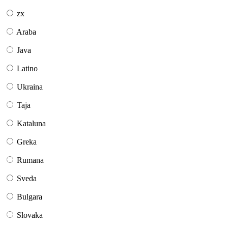
zx
Araba
Java
Latino
Ukraina
Taja
Kataluna
Greka
Rumana
Sveda
Bulgara
Slovaka