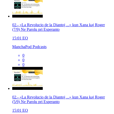
02.- «La Revolucio de la Diantoj ...» kun Xana kaj Roger
(7/9) Ne Parolu pri Esperanto
15:01
EO
ManchaPod Podcasts
0
0
0
02.- «La Revolucio de la Diantoj ...» kun Xana kaj Roger
(5/9) Ne Parolu pri Esperanto
15:01
EO