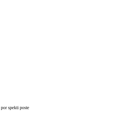
 por spekti poste