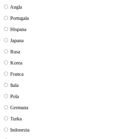
Angla
Portugala
Hispana
Japana
Rusa
Korea
Franca
Itala
Pola
Germana
Turka
Indonezia