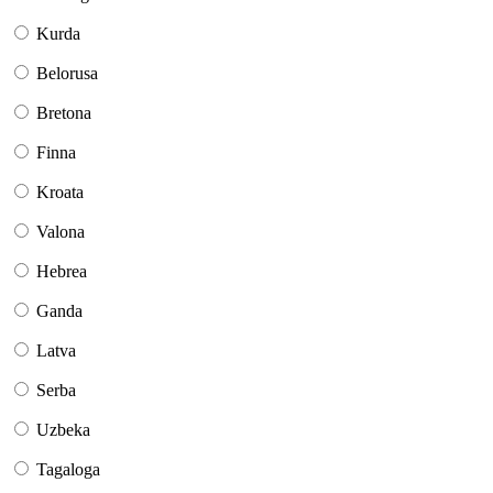
Kurda
Belorusa
Bretona
Finna
Kroata
Valona
Hebrea
Ganda
Latva
Serba
Uzbeka
Tagaloga