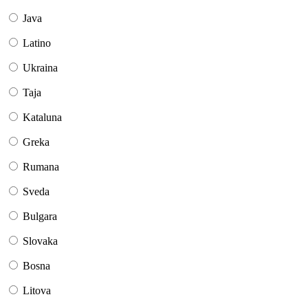
Java
Latino
Ukraina
Taja
Kataluna
Greka
Rumana
Sveda
Bulgara
Slovaka
Bosna
Litova