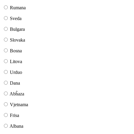
Rumana
Sveda
Bulgara
Slovaka
Bosna
Litova
Urduo
Dana
Abĥaza
Vjetnama
Frisa
Albana