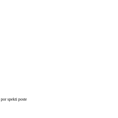
 por spekti poste