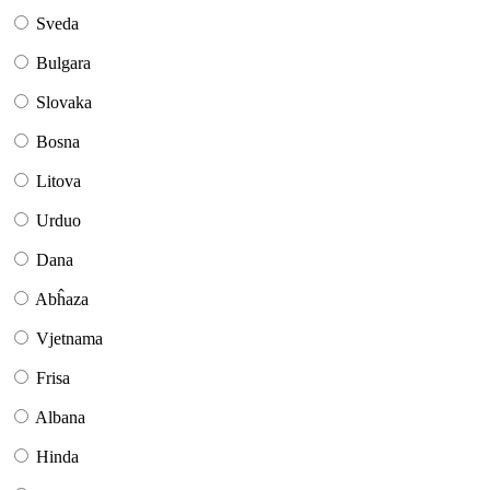
Sveda
Bulgara
Slovaka
Bosna
Litova
Urduo
Dana
Abĥaza
Vjetnama
Frisa
Albana
Hinda