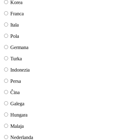
Korea
Franca
Itala
Pola
Germana
Turka
Indonezia
Persa
Ĉina
Galega
Hungara
Malaja
Nederlanda