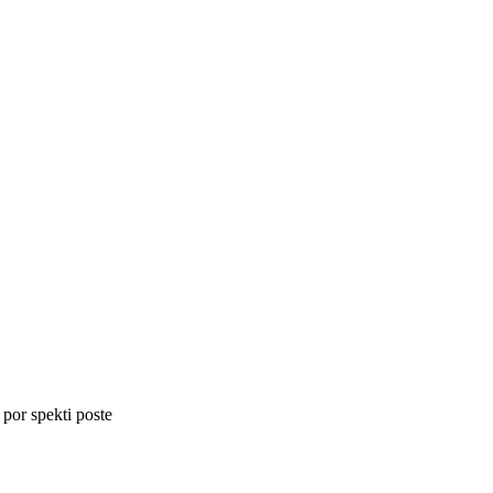
 por spekti poste