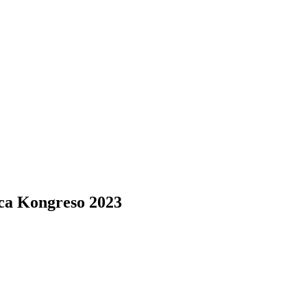
ca Kongreso 2023