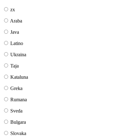
zx
Araba
Java
Latino
Ukraina
Taja
Kataluna
Greka
Rumana
Sveda
Bulgara
Slovaka