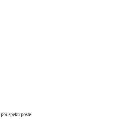
 por spekti poste