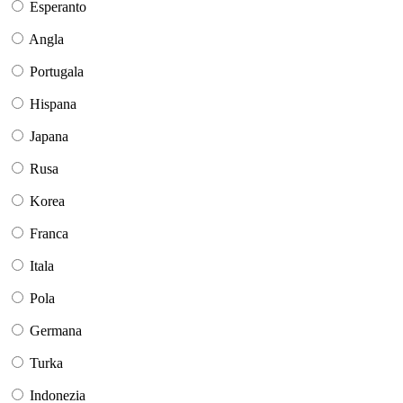
Esperanto
Angla
Portugala
Hispana
Japana
Rusa
Korea
Franca
Itala
Pola
Germana
Turka
Indonezia