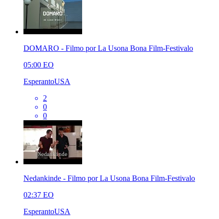
DOMARO - Filmo por La Usona Bona Film-Festivalo
05:00
EO
EsperantoUSA
2
0
0
Nedankinde - Filmo por La Usona Bona Film-Festivalo
02:37
EO
EsperantoUSA