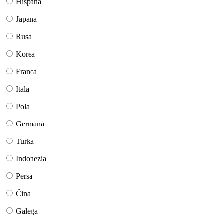
Hispana
Japana
Rusa
Korea
Franca
Itala
Pola
Germana
Turka
Indonezia
Persa
Ĉina
Galega