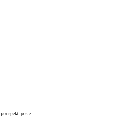
 por spekti poste