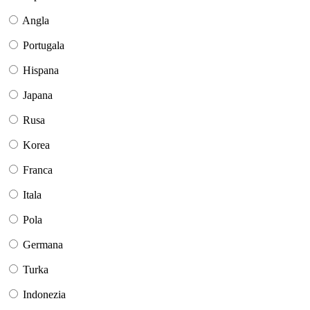
Angla
Portugala
Hispana
Japana
Rusa
Korea
Franca
Itala
Pola
Germana
Turka
Indonezia