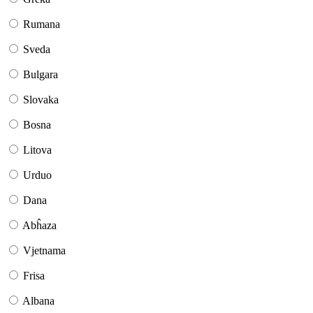
Rumana
Sveda
Bulgara
Slovaka
Bosna
Litova
Urduo
Dana
Abĥaza
Vjetnama
Frisa
Albana