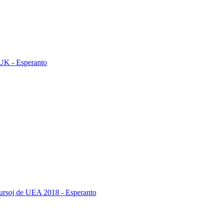
 UK - Esperanto
kursoj de UEA 2018 - Esperanto