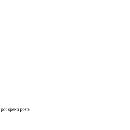
 por spekti poste