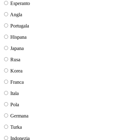
Esperanto
Angla
Portugala
Hispana
Japana
Rusa
Korea
Franca
Itala
Pola
Germana
Turka
Indonezia