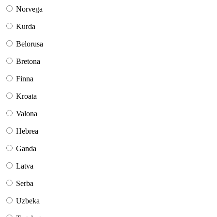
Norvega
Kurda
Belorusa
Bretona
Finna
Kroata
Valona
Hebrea
Ganda
Latva
Serba
Uzbeka