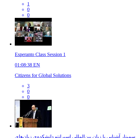
1
0
0
Esperanto Class Session 1
01:08:38
EN
Citizens for Global Solutions
3
0
0
سمینار آشنایی با زبان بین‌المللی اسپرانتو دانشکده‌ی زبان‌های