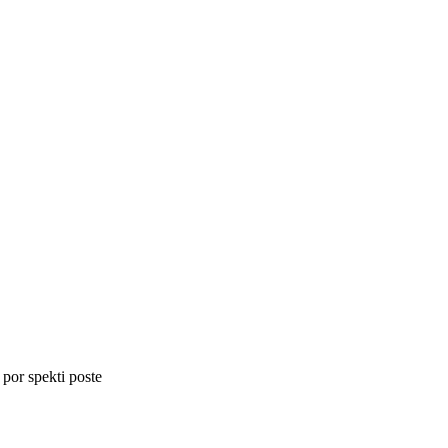
 por spekti poste