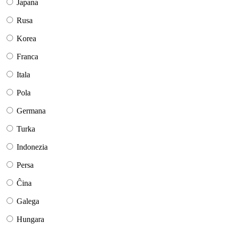
Japana
Rusa
Korea
Franca
Itala
Pola
Germana
Turka
Indonezia
Persa
Ĉina
Galega
Hungara