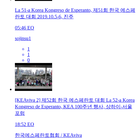
La 51-a Korea Kongreso de Esperanto, 제51회 한국 에스페
란토 대회 2019.10.5-6, 진주
05:46
EO
sojinsu1
1
1
0
[KEAviva 2] 제52회 한국 에스페란토 대회 La 52-a Korea
Kongreso de Esperanto, KEA 100주년 행사, 상하이-서울
포럼
18:52
EO
한국에스페란토협회 / KEAviva