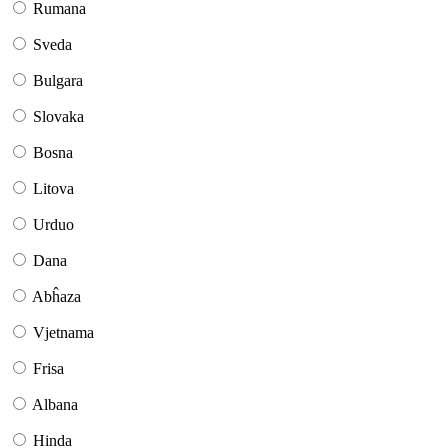
Rumana
Sveda
Bulgara
Slovaka
Bosna
Litova
Urduo
Dana
Abĥaza
Vjetnama
Frisa
Albana
Hinda